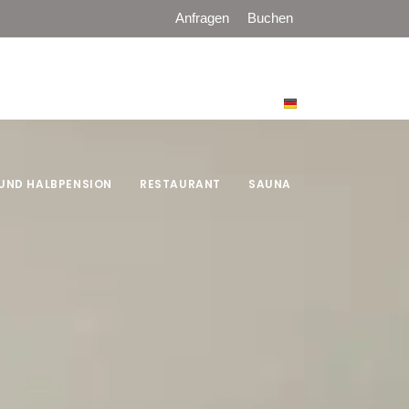
Anfragen
Buchen
UND HALBPENSION
RESTAURANT
SAUNA