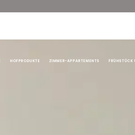
E
HOFPRODUKTE
ZIMMER-APPARTEMENTS
FRÜHSTÜCK 