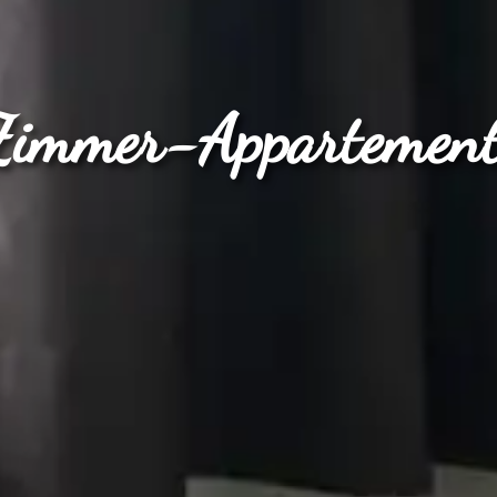
Zimmer-Appartement