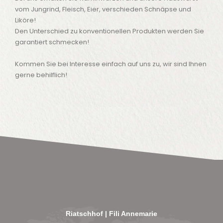
vom Jungrind, Fleisch, Eier, verschieden Schnäpse und
Liköre!
Den Unterschied zu konventionellen Produkten werden Sie
garantiert schmecken!
Kommen Sie bei Interesse einfach auf uns zu, wir sind Ihnen
gerne behilflich!
Riatschhof | Fili Annemarie