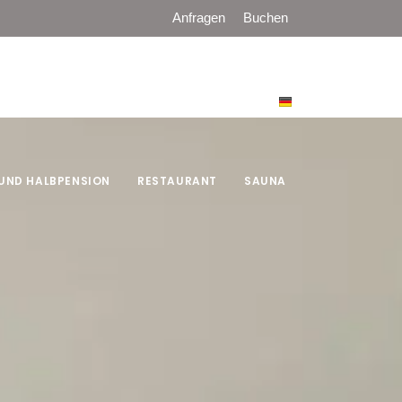
Anfragen
Buchen
UND HALBPENSION
RESTAURANT
SAUNA