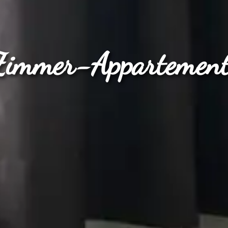
Zimmer-Appartement