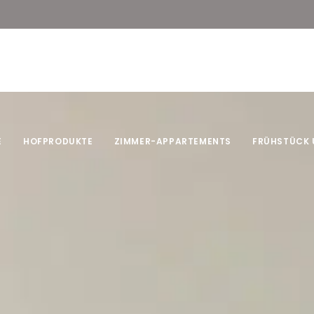
E
HOFPRODUKTE
ZIMMER-APPARTEMENTS
FRÜHSTÜCK 