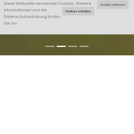
Diese Webseite verwendet Cookies.
Weitere
Cookies ablehnen
Informationen und die
Cookies erlauben
Datenschutzerklärung finden
Sie
hier