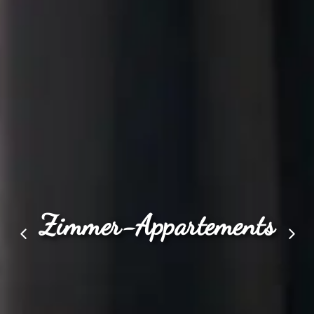
Zimmer-Appartements