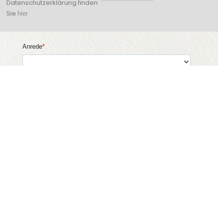
Datenschutzerklärung finden
Sie
hier