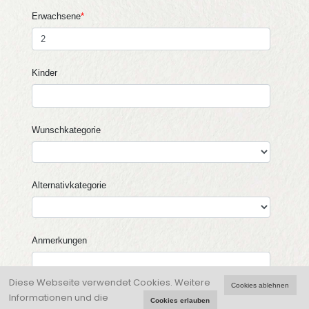
Diese Webseite verwendet Cookies.
Weitere
Cookies ablehnen
Informationen und die
Cookies erlauben