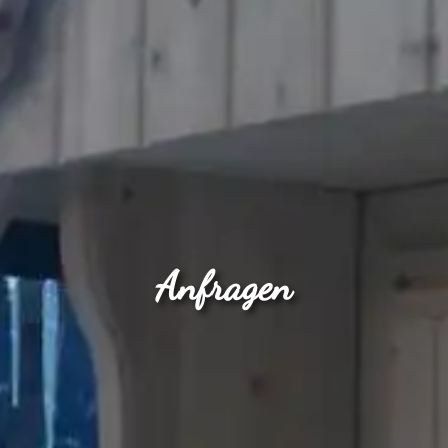
Anfragen